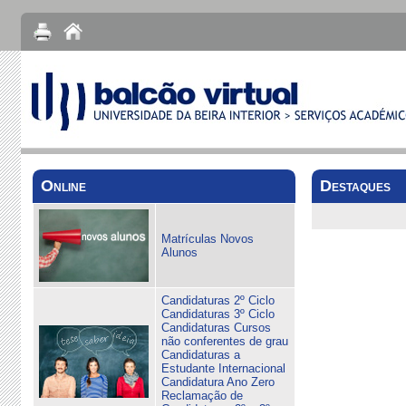
Online
Destaques
Matrículas Novos
Alunos
Candidaturas 2º Ciclo
Candidaturas 3º Ciclo
Candidaturas Cursos
não conferentes de grau
Candidaturas a
Estudante Internacional
Candidatura Ano Zero
Reclamação de