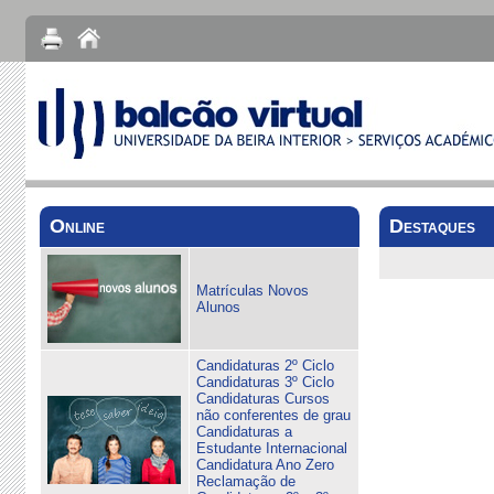
Online
Destaques
Matrículas Novos
Alunos
Candidaturas 2º Ciclo
Candidaturas 3º Ciclo
Candidaturas Cursos
não conferentes de grau
Candidaturas a
Estudante Internacional
Candidatura Ano Zero
Reclamação de