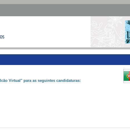
alcão Virtual" para as seguintes candidaturas: