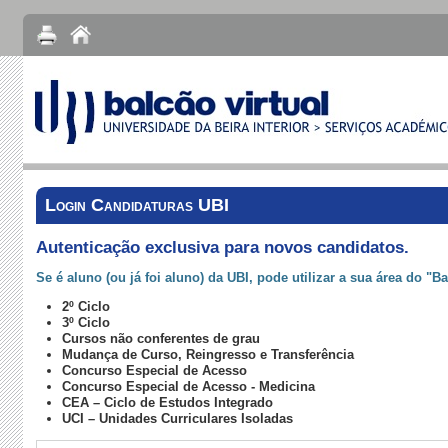
Login Candidaturas UBI
Autenticação exclusiva para novos candidatos.
Se é aluno (ou já foi aluno) da UBI, pode utilizar a sua área do "B
2º Ciclo
3º Ciclo
Cursos não conferentes de grau
Mudança de Curso, Reingresso e Transferência
Concurso Especial de Acesso
Concurso Especial de Acesso - Medicina
CEA – Ciclo de Estudos Integrado
UCI – Unidades Curriculares Isoladas