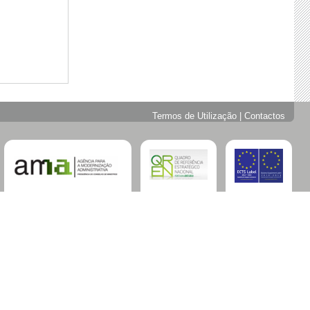
Termos de Utilização
|
Contactos